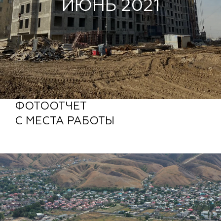
ИЮНЬ 2021
ФОТООТЧЕТ
С МЕСТА РАБОТЫ