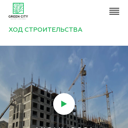
ХОД СТРОИТЕЛЬСТВА